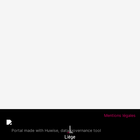
Mentions légales