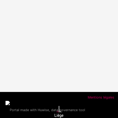
Mentions légales