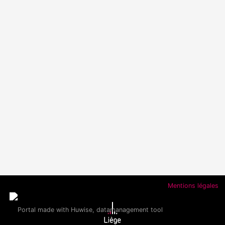
Mentions légales