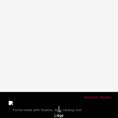
Mentions légales