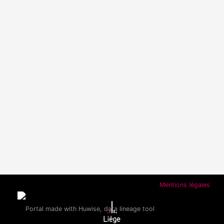
Mentions légales