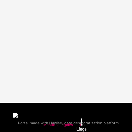
Mentions légales