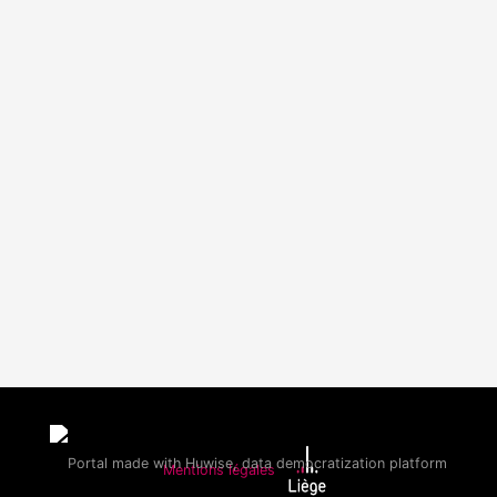
Mentions légales