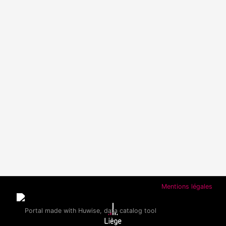
Mentions légales